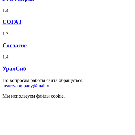
1.4
СОГАЗ
1.3
Согласие
1.4
УралСиб
По вопросам работы сайта обращаться:
insure-company@mail.ru
Мы используем файлы cookie.